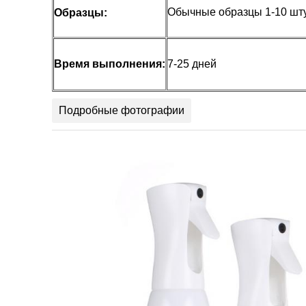
Обычные образцы 1-10 шту
Образцы:
Время выполнения:
7-25 дней
Подробные фотографии