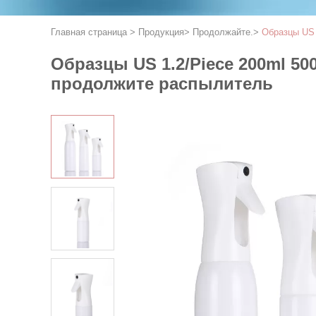
Главная страница
>
Продукция
>
Продолжайте.
>
Образцы US 
Образцы US 1.2/Piece 200ml 
продолжите распылитель