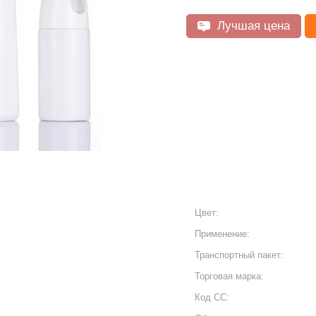
Лучшая цена
Цвет:
Применение:
Транспортный пакет:
Торговая марка:
Код СС: