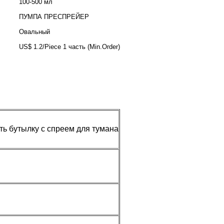
100-500 мл
ПУМПА ПРЕСПРЕЙЕР
Овальный
US$ 1.2/Piece 1 часть (Min.Order)
ь бутылку с спреем для тумана