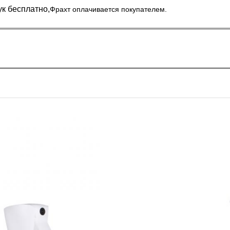
к бесплатно,
Фрахт оплачивается покупателем.