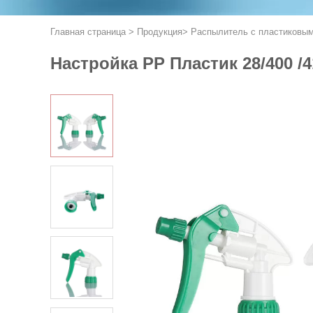
Главная страница
>
Продукция
>
Распылитель с пластиковым
Настройка PP Пластик 28/400 