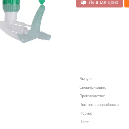
Лучшая цена
Выпуск:
Спецификация:
Производство:
Поставка способности:
Форма:
Цвет: