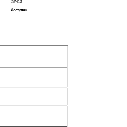
28/410
Доступно.