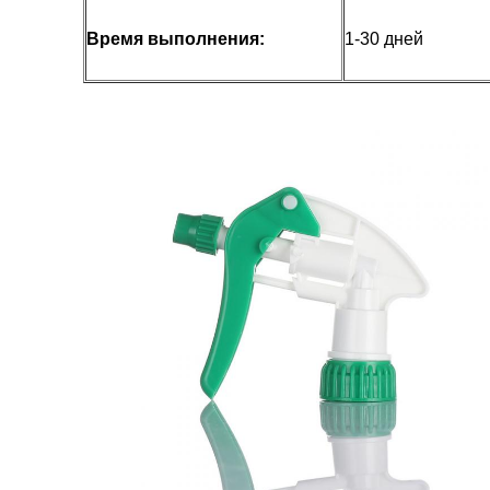
Время выполнения:
1-30 дней