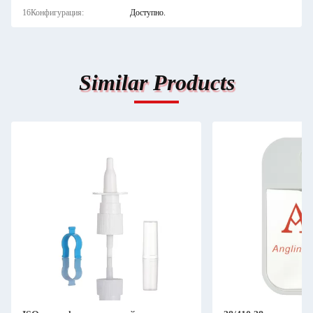
16Конфигурация:
Доступно.
Similar Products