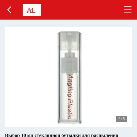
2
/
5
Выбор 10 мл стеклянной бутылки для распыления