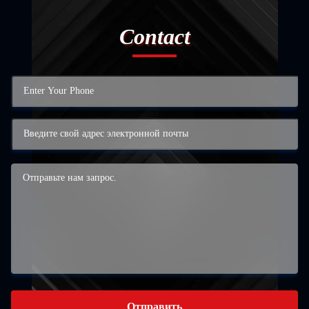
Contact
Отправить